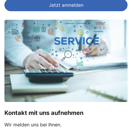
Jetzt anmelden
Kontakt mit uns aufnehmen
Wir melden uns bei Ihnen.