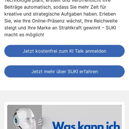
Beiträge automatisch, sodass Sie mehr Zeit für
kreative und strategische Aufgaben haben. Erleben
Sie, wie Ihre Online-Präsenz wächst, Ihre Reichweite
steigt und Ihre Marke an Strahlkraft gewinnt – SUKI
macht es möglich!
Jetzt kostenfrei zum KI Talk anmelden
Jetzt mehr über SUKI erfahren