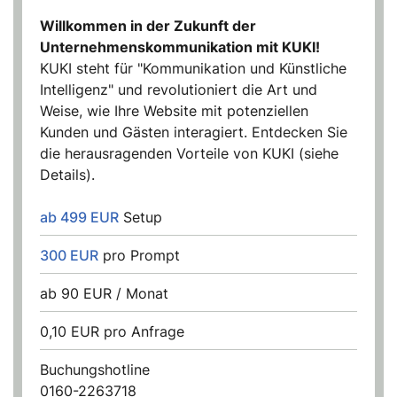
Willkommen in der Zukunft der
Unternehmenskommunikation mit KUKI!
KUKI steht für "Kommunikation und Künstliche
Intelligenz" und revolutioniert die Art und
Weise, wie Ihre Website mit potenziellen
Kunden und Gästen interagiert. Entdecken Sie
die herausragenden Vorteile von KUKI (siehe
Details).
ab 499 EUR
Setup
300 EUR
pro Prompt
ab 90 EUR / Monat
0,10 EUR pro Anfrage
Buchungshotline
0160-2263718