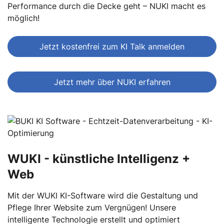
Performance durch die Decke geht – NUKI macht es
möglich!
Jetzt kostenfrei zum KI Talk anmelden
Jetzt mehr über NUKI erfahren
WUKI - künstliche Intelligenz +
Web
Mit der WUKI KI-Software wird die Gestaltung und
Pflege Ihrer Website zum Vergnügen! Unsere
intelligente Technologie erstellt und optimiert