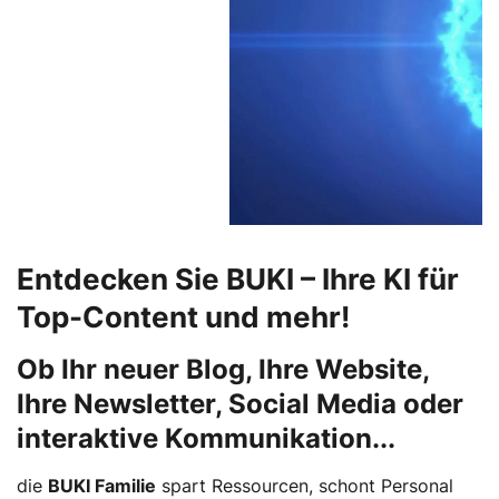
Entdecken Sie BUKI – Ihre KI für
Top-Content und mehr!
Ob Ihr neuer Blog, Ihre Website,
Ihre Newsletter, Social Media oder
interaktive Kommunikation...
die
BUKI Familie
spart Ressourcen, schont Personal