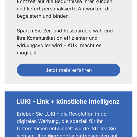
Echtzeit auf die Bedürfnisse Ihrer Kunden
und liefert personalisierte Antworten, die
begeistern und binden.
Sparen Sie Zeit und Ressourcen, während
Ihre Kommunikation effizienter und
wirkungsvoller wird – KUKI macht es
möglich!
Jetzt mehr erfahren
LUKI - Link + künstliche Intelligenz
Erleben Sie LUKI – die Revolution in der
digitalen Werbung, die speziell für Ihr
Unternehmen entwickelt wurde. Stellen Sie
sich vor, Ihre Werbebotschaften werden auf