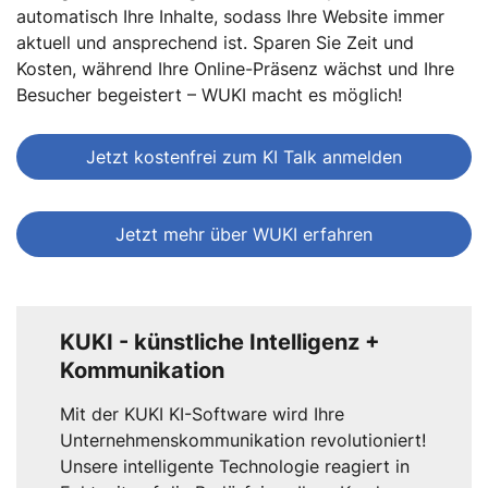
automatisch Ihre Inhalte, sodass Ihre Website immer
aktuell und ansprechend ist. Sparen Sie Zeit und
Kosten, während Ihre Online-Präsenz wächst und Ihre
Besucher begeistert – WUKI macht es möglich!
Jetzt kostenfrei zum KI Talk anmelden
Jetzt mehr über WUKI erfahren
KUKI - künstliche Intelligenz +
Kommunikation
Mit der KUKI KI-Software wird Ihre
Unternehmenskommunikation revolutioniert!
Unsere intelligente Technologie reagiert in