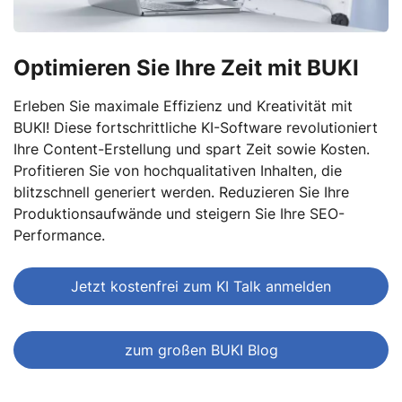
Optimieren Sie Ihre Zeit mit BUKI
Erleben Sie maximale Effizienz und Kreativität mit
BUKI! Diese fortschrittliche KI-Software revolutioniert
Ihre Content-Erstellung und spart Zeit sowie Kosten.
Profitieren Sie von hochqualitativen Inhalten, die
blitzschnell generiert werden. Reduzieren Sie Ihre
Produktionsaufwände und steigern Sie Ihre SEO-
Performance.
Jetzt kostenfrei zum KI Talk anmelden
zum großen BUKI Blog