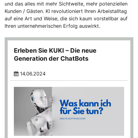
und das alles mit mehr Sichtweite, mehr potenziellen
Kunden / Gästen. KI revolutioniert Ihren Arbeistalltag
auf eine Art und Weise, die sich kaum vorstellbar auf
Ihren unternehmerischen Erfolg auswirkt.
Erleben Sie KUKI – Die neue
Generation der ChatBots
14.06.2024