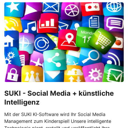
SUKI - Social Media + künstliche
Intelligenz
Mit der SUKI KI-Software wird Ihr Social Media
Management zum Kinderspiel! Unsere intelligente
Technologie plant, erstellt und veröffentlicht Ihre