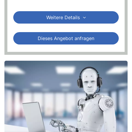
Weitere Details
Dieses Angebot anfragen