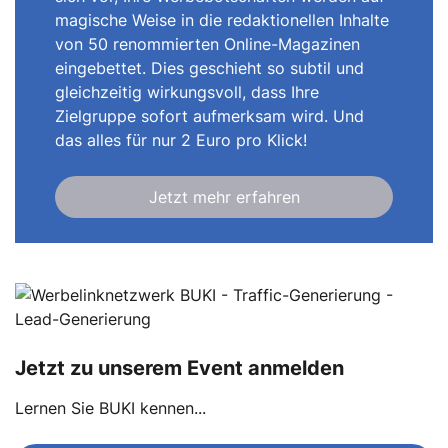
magische Weise in die redaktionellen Inhalte
von 50 renommierten Online-Magazinen
eingebettet. Dies geschieht so subtil und
gleichzeitig wirkungsvoll, dass Ihre
Zielgruppe sofort aufmerksam wird. Und
das alles für nur 2 Euro pro Klick!
Jetzt mehr erfahren
Jetzt zu unserem Event anmelden
Lernen Sie BUKI kennen...