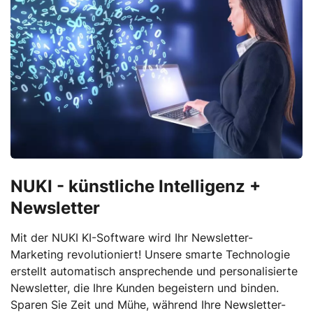
NUKI - künstliche Intelligenz +
Newsletter
Mit der NUKI KI-Software wird Ihr Newsletter-
Marketing revolutioniert! Unsere smarte Technologie
erstellt automatisch ansprechende und personalisierte
Newsletter, die Ihre Kunden begeistern und binden.
Sparen Sie Zeit und Mühe, während Ihre Newsletter-