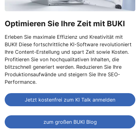
Optimieren Sie Ihre Zeit mit BUKI
Erleben Sie maximale Effizienz und Kreativität mit
BUKI! Diese fortschrittliche KI-Software revolutioniert
Ihre Content-Erstellung und spart Zeit sowie Kosten.
Profitieren Sie von hochqualitativen Inhalten, die
blitzschnell generiert werden. Reduzieren Sie Ihre
Produktionsaufwände und steigern Sie Ihre SEO-
Performance.
Jetzt kostenfrei zum KI Talk anmelden
zum großen BUKI Blog