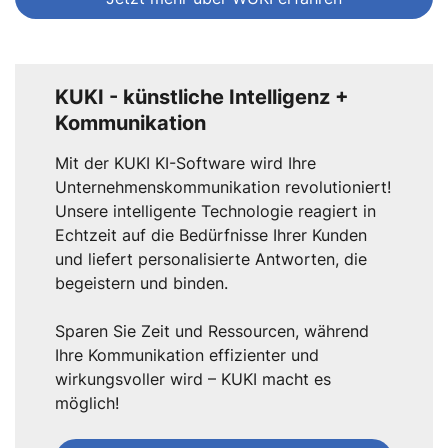
KUKI - künstliche Intelligenz +
Kommunikation
Mit der KUKI KI-Software wird Ihre
Unternehmenskommunikation revolutioniert!
Unsere intelligente Technologie reagiert in
Echtzeit auf die Bedürfnisse Ihrer Kunden
und liefert personalisierte Antworten, die
begeistern und binden.
Sparen Sie Zeit und Ressourcen, während
Ihre Kommunikation effizienter und
wirkungsvoller wird – KUKI macht es
möglich!