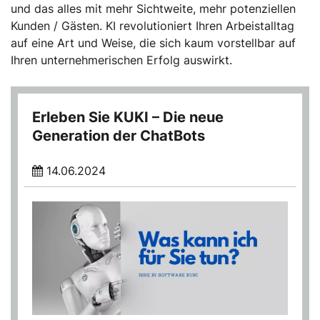
und das alles mit mehr Sichtweite, mehr potenziellen
Kunden / Gästen. KI revolutioniert Ihren Arbeistalltag
auf eine Art und Weise, die sich kaum vorstellbar auf
Ihren unternehmerischen Erfolg auswirkt.
Erleben Sie KUKI – Die neue
Generation der ChatBots
14.06.2024