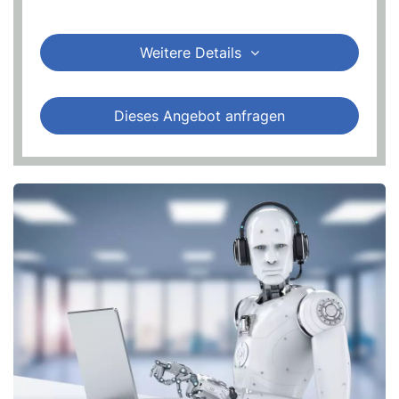
Weitere Details
Dieses Angebot anfragen