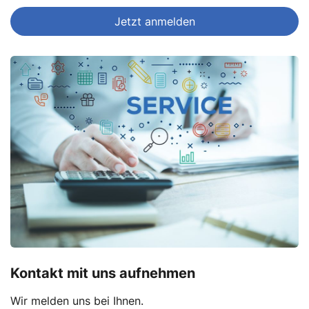
Jetzt anmelden
Kontakt mit uns aufnehmen
Wir melden uns bei Ihnen.