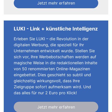
Jetzt mehr erfahren
LUKI - Link + künstliche Intelligenz
Erleben Sie LUKI – die Revolution in der
digitalen Werbung, die speziell für Ihr
Unternehmen entwickelt wurde. Stellen Sie
sich vor, Ihre Werbebotschaften werden auf
magische Weise in die redaktionellen Inhalte
von 50 renommierten Online-Magazinen
eingebettet. Dies geschieht so subtil und
gleichzeitig wirkungsvoll, dass Ihre
Zielgruppe sofort aufmerksam wird. Und
das alles für nur 2 Euro pro Klick!
Jetzt mehr erfahren