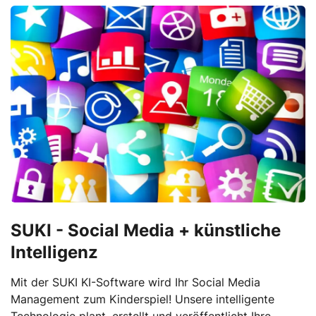
SUKI - Social Media + künstliche
Intelligenz
Mit der SUKI KI-Software wird Ihr Social Media
Management zum Kinderspiel! Unsere intelligente
Technologie plant, erstellt und veröffentlicht Ihre