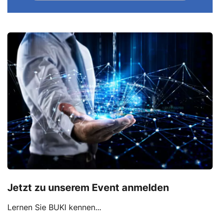
Jetzt zu unserem Event anmelden
Lernen Sie BUKI kennen...