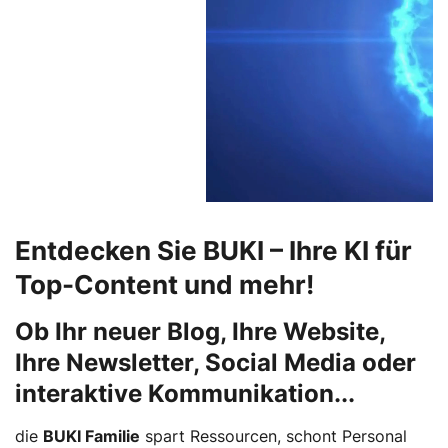
Entdecken Sie BUKI – Ihre KI für
Top-Content und mehr!
Ob Ihr neuer Blog, Ihre Website,
Ihre Newsletter, Social Media oder
interaktive Kommunikation...
die
BUKI Familie
spart Ressourcen, schont Personal