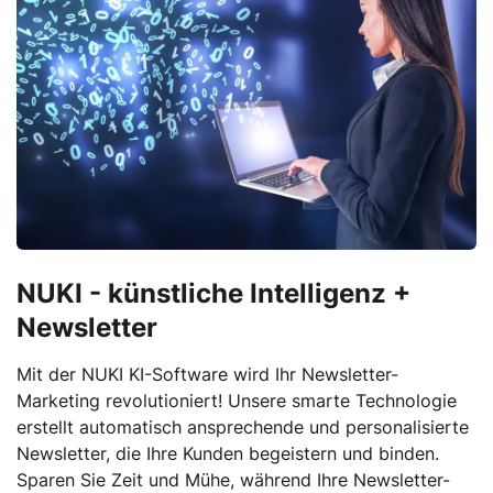
NUKI - künstliche Intelligenz +
Newsletter
Mit der NUKI KI-Software wird Ihr Newsletter-
Marketing revolutioniert! Unsere smarte Technologie
erstellt automatisch ansprechende und personalisierte
Newsletter, die Ihre Kunden begeistern und binden.
Sparen Sie Zeit und Mühe, während Ihre Newsletter-