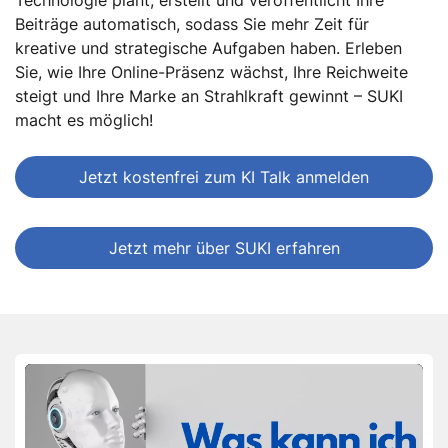
Beiträge automatisch, sodass Sie mehr Zeit für
kreative und strategische Aufgaben haben. Erleben
Sie, wie Ihre Online-Präsenz wächst, Ihre Reichweite
steigt und Ihre Marke an Strahlkraft gewinnt – SUKI
macht es möglich!
Jetzt kostenfrei zum KI Talk anmelden
Jetzt mehr über SUKI erfahren