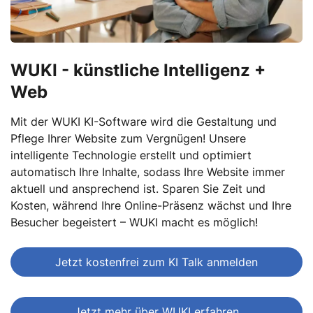
WUKI - künstliche Intelligenz +
Web
Mit der WUKI KI-Software wird die Gestaltung und
Pflege Ihrer Website zum Vergnügen! Unsere
intelligente Technologie erstellt und optimiert
automatisch Ihre Inhalte, sodass Ihre Website immer
aktuell und ansprechend ist. Sparen Sie Zeit und
Kosten, während Ihre Online-Präsenz wächst und Ihre
Besucher begeistert – WUKI macht es möglich!
Jetzt kostenfrei zum KI Talk anmelden
Jetzt mehr über WUKI erfahren