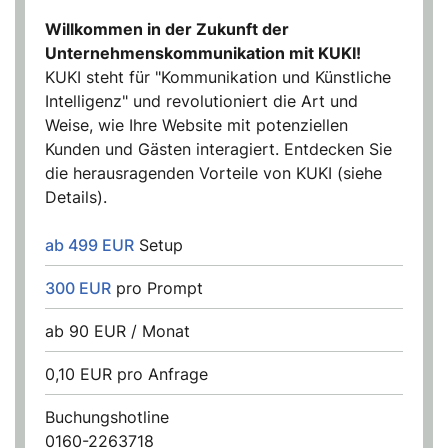
Willkommen in der Zukunft der
Unternehmenskommunikation mit KUKI!
KUKI steht für "Kommunikation und Künstliche
Intelligenz" und revolutioniert die Art und
Weise, wie Ihre Website mit potenziellen
Kunden und Gästen interagiert. Entdecken Sie
die herausragenden Vorteile von KUKI (siehe
Details).
ab 499 EUR
Setup
300 EUR
pro Prompt
ab 90 EUR / Monat
0,10 EUR pro Anfrage
Buchungshotline
0160-2263718