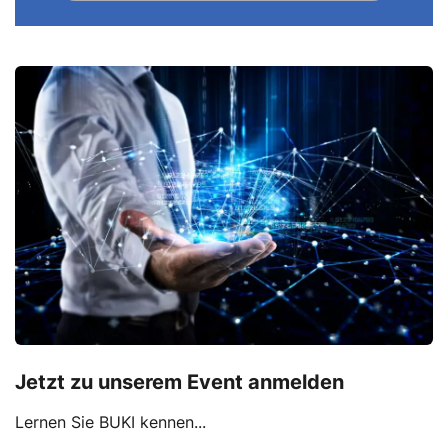
Jetzt zu unserem Event anmelden
Lernen Sie BUKI kennen...