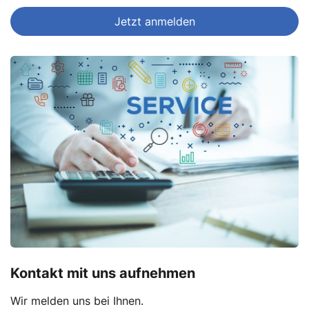
Jetzt anmelden
Kontakt mit uns aufnehmen
Wir melden uns bei Ihnen.