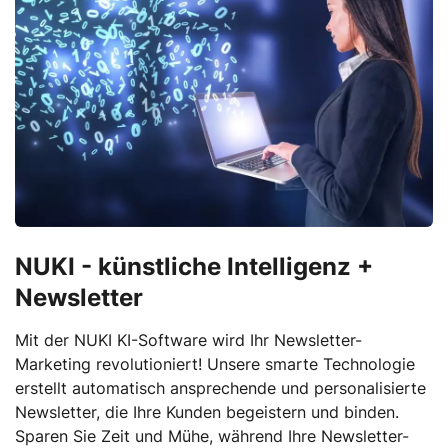
NUKI - künstliche Intelligenz +
Newsletter
Mit der NUKI KI-Software wird Ihr Newsletter-
Marketing revolutioniert! Unsere smarte Technologie
erstellt automatisch ansprechende und personalisierte
Newsletter, die Ihre Kunden begeistern und binden.
Sparen Sie Zeit und Mühe, während Ihre Newsletter-