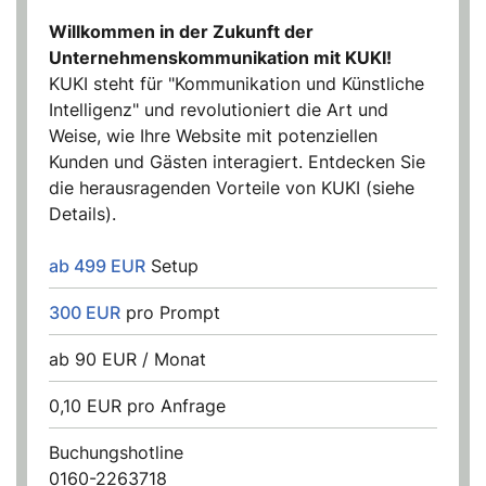
Willkommen in der Zukunft der
Unternehmenskommunikation mit KUKI!
KUKI steht für "Kommunikation und Künstliche
Intelligenz" und revolutioniert die Art und
Weise, wie Ihre Website mit potenziellen
Kunden und Gästen interagiert. Entdecken Sie
die herausragenden Vorteile von KUKI (siehe
Details).
ab 499 EUR
Setup
300 EUR
pro Prompt
ab 90 EUR / Monat
0,10 EUR pro Anfrage
Buchungshotline
0160-2263718