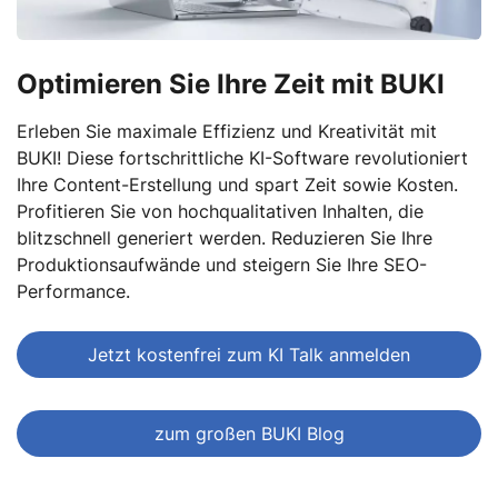
Optimieren Sie Ihre Zeit mit BUKI
Erleben Sie maximale Effizienz und Kreativität mit
BUKI! Diese fortschrittliche KI-Software revolutioniert
Ihre Content-Erstellung und spart Zeit sowie Kosten.
Profitieren Sie von hochqualitativen Inhalten, die
blitzschnell generiert werden. Reduzieren Sie Ihre
Produktionsaufwände und steigern Sie Ihre SEO-
Performance.
Jetzt kostenfrei zum KI Talk anmelden
zum großen BUKI Blog