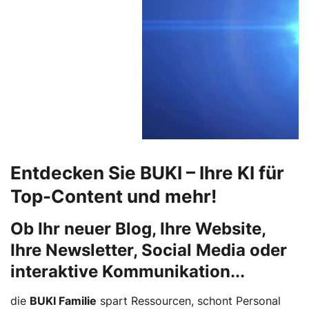
Entdecken Sie BUKI – Ihre KI für
Top-Content und mehr!
Ob Ihr neuer Blog, Ihre Website,
Ihre Newsletter, Social Media oder
interaktive Kommunikation...
die
BUKI Familie
spart Ressourcen, schont Personal