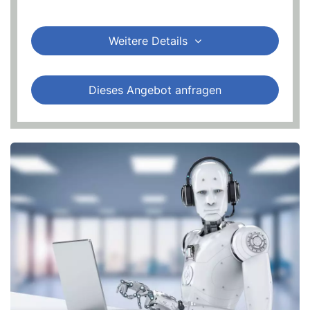
Weitere Details
Dieses Angebot anfragen