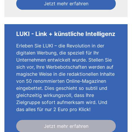
Jetzt mehr erfahren
LUKI - Link + künstliche Intelligenz
Erleben Sie LUKI – die Revolution in der
digitalen Werbung, die speziell für Ihr
Unternehmen entwickelt wurde. Stellen Sie
sich vor, Ihre Werbebotschaften werden auf
magische Weise in die redaktionellen Inhalte
von 50 renommierten Online-Magazinen
eingebettet. Dies geschieht so subtil und
gleichzeitig wirkungsvoll, dass Ihre
Zielgruppe sofort aufmerksam wird. Und
das alles für nur 2 Euro pro Klick!
Jetzt mehr erfahren