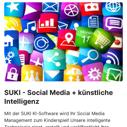
SUKI - Social Media + künstliche
Intelligenz
Mit der SUKI KI-Software wird Ihr Social Media
Management zum Kinderspiel! Unsere intelligente
Technologie plant, erstellt und veröffentlicht Ihre