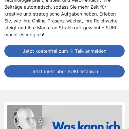
Beiträge automatisch, sodass Sie mehr Zeit für
kreative und strategische Aufgaben haben. Erleben
Sie, wie Ihre Online-Präsenz wächst, Ihre Reichweite
steigt und Ihre Marke an Strahlkraft gewinnt – SUKI
macht es möglich!
Jetzt kostenfrei zum KI Talk anmelden
Jetzt mehr über SUKI erfahren