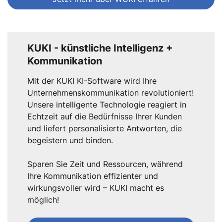
KUKI - künstliche Intelligenz +
Kommunikation
Mit der KUKI KI-Software wird Ihre
Unternehmenskommunikation revolutioniert!
Unsere intelligente Technologie reagiert in
Echtzeit auf die Bedürfnisse Ihrer Kunden
und liefert personalisierte Antworten, die
begeistern und binden.
Sparen Sie Zeit und Ressourcen, während
Ihre Kommunikation effizienter und
wirkungsvoller wird – KUKI macht es
möglich!