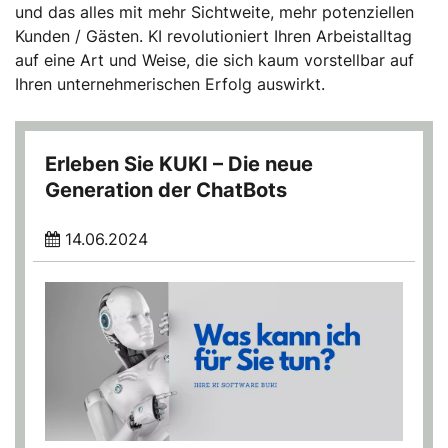
und das alles mit mehr Sichtweite, mehr potenziellen
Kunden / Gästen. KI revolutioniert Ihren Arbeistalltag
auf eine Art und Weise, die sich kaum vorstellbar auf
Ihren unternehmerischen Erfolg auswirkt.
Erleben Sie KUKI – Die neue
Generation der ChatBots
14.06.2024