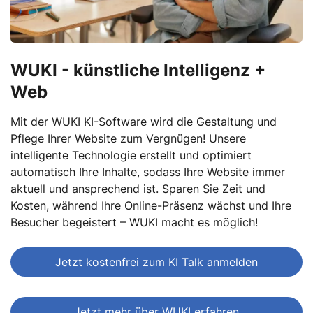
WUKI - künstliche Intelligenz +
Web
Mit der WUKI KI-Software wird die Gestaltung und
Pflege Ihrer Website zum Vergnügen! Unsere
intelligente Technologie erstellt und optimiert
automatisch Ihre Inhalte, sodass Ihre Website immer
aktuell und ansprechend ist. Sparen Sie Zeit und
Kosten, während Ihre Online-Präsenz wächst und Ihre
Besucher begeistert – WUKI macht es möglich!
Jetzt kostenfrei zum KI Talk anmelden
Jetzt mehr über WUKI erfahren