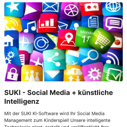
SUKI - Social Media + künstliche
Intelligenz
Mit der SUKI KI-Software wird Ihr Social Media
Management zum Kinderspiel! Unsere intelligente
Technologie plant, erstellt und veröffentlicht Ihre