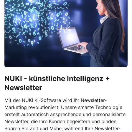
NUKI - künstliche Intelligenz +
Newsletter
Mit der NUKI KI-Software wird Ihr Newsletter-
Marketing revolutioniert! Unsere smarte Technologie
erstellt automatisch ansprechende und personalisierte
Newsletter, die Ihre Kunden begeistern und binden.
Sparen Sie Zeit und Mühe, während Ihre Newsletter-