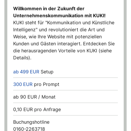
Willkommen in der Zukunft der
Unternehmenskommunikation mit KUKI!
KUKI steht für "Kommunikation und Künstliche
Intelligenz" und revolutioniert die Art und
Weise, wie Ihre Website mit potenziellen
Kunden und Gästen interagiert. Entdecken Sie
die herausragenden Vorteile von KUKI (siehe
Details).
ab 499 EUR
Setup
300 EUR
pro Prompt
ab 90 EUR / Monat
0,10 EUR pro Anfrage
Buchungshotline
0160-2263718