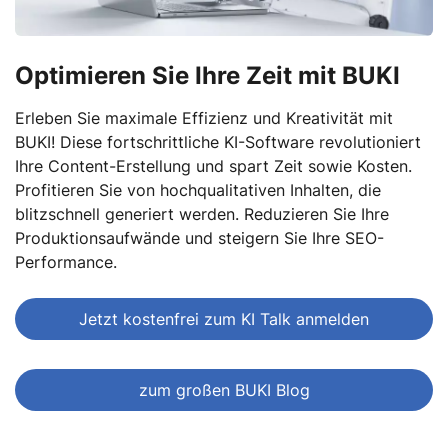
Optimieren Sie Ihre Zeit mit BUKI
Erleben Sie maximale Effizienz und Kreativität mit
BUKI! Diese fortschrittliche KI-Software revolutioniert
Ihre Content-Erstellung und spart Zeit sowie Kosten.
Profitieren Sie von hochqualitativen Inhalten, die
blitzschnell generiert werden. Reduzieren Sie Ihre
Produktionsaufwände und steigern Sie Ihre SEO-
Performance.
Jetzt kostenfrei zum KI Talk anmelden
zum großen BUKI Blog