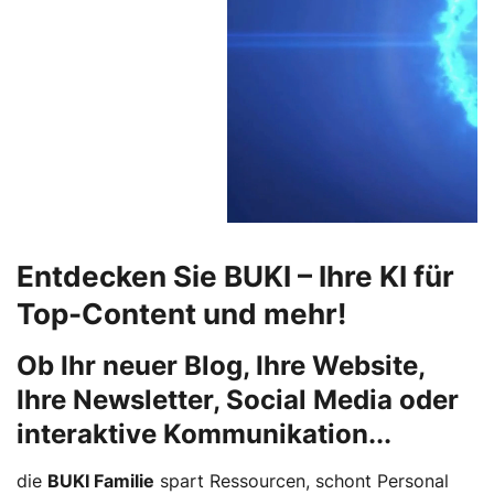
Entdecken Sie BUKI – Ihre KI für
Top-Content und mehr!
Ob Ihr neuer Blog, Ihre Website,
Ihre Newsletter, Social Media oder
interaktive Kommunikation...
die
BUKI Familie
spart Ressourcen, schont Personal