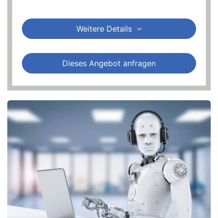
Weitere Details
Dieses Angebot anfragen