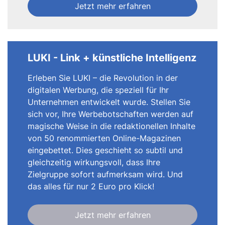
Jetzt mehr erfahren
LUKI - Link + künstliche Intelligenz
Erleben Sie LUKI – die Revolution in der
digitalen Werbung, die speziell für Ihr
Unternehmen entwickelt wurde. Stellen Sie
sich vor, Ihre Werbebotschaften werden auf
magische Weise in die redaktionellen Inhalte
von 50 renommierten Online-Magazinen
eingebettet. Dies geschieht so subtil und
gleichzeitig wirkungsvoll, dass Ihre
Zielgruppe sofort aufmerksam wird. Und
das alles für nur 2 Euro pro Klick!
Jetzt mehr erfahren