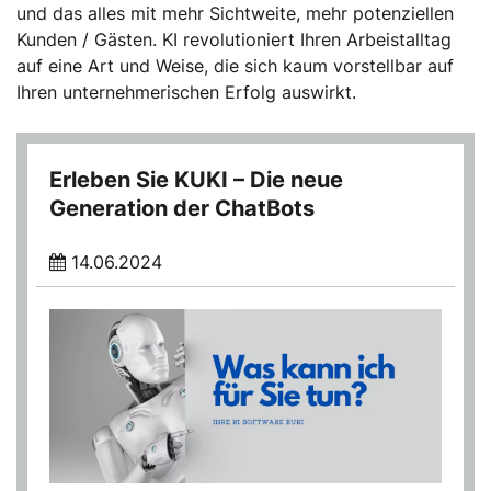
und das alles mit mehr Sichtweite, mehr potenziellen
Kunden / Gästen. KI revolutioniert Ihren Arbeistalltag
auf eine Art und Weise, die sich kaum vorstellbar auf
Ihren unternehmerischen Erfolg auswirkt.
Erleben Sie KUKI – Die neue
Generation der ChatBots
14.06.2024