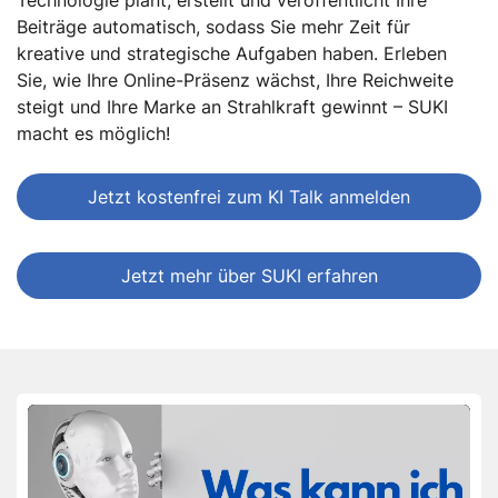
Beiträge automatisch, sodass Sie mehr Zeit für
kreative und strategische Aufgaben haben. Erleben
Sie, wie Ihre Online-Präsenz wächst, Ihre Reichweite
steigt und Ihre Marke an Strahlkraft gewinnt – SUKI
macht es möglich!
Jetzt kostenfrei zum KI Talk anmelden
Jetzt mehr über SUKI erfahren