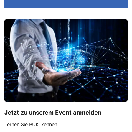
Jetzt zu unserem Event anmelden
Lernen Sie BUKI kennen...