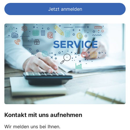
Jetzt anmelden
Kontakt mit uns aufnehmen
Wir melden uns bei Ihnen.