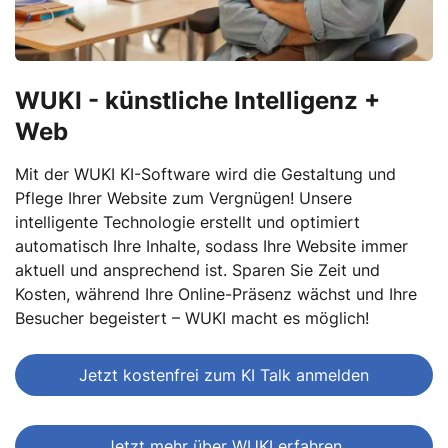
WUKI - künstliche Intelligenz +
Web
Mit der WUKI KI-Software wird die Gestaltung und
Pflege Ihrer Website zum Vergnügen! Unsere
intelligente Technologie erstellt und optimiert
automatisch Ihre Inhalte, sodass Ihre Website immer
aktuell und ansprechend ist. Sparen Sie Zeit und
Kosten, während Ihre Online-Präsenz wächst und Ihre
Besucher begeistert – WUKI macht es möglich!
Jetzt kostenfrei zum KI Talk anmelden
Jetzt mehr über WUKI erfahren