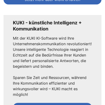
KUKI - künstliche Intelligenz +
Kommunikation
Mit der KUKI KI-Software wird Ihre
Unternehmenskommunikation revolutioniert!
Unsere intelligente Technologie reagiert in
Echtzeit auf die Bedürfnisse Ihrer Kunden
und liefert personalisierte Antworten, die
begeistern und binden.
Sparen Sie Zeit und Ressourcen, während
Ihre Kommunikation effizienter und
wirkungsvoller wird – KUKI macht es
möglich!