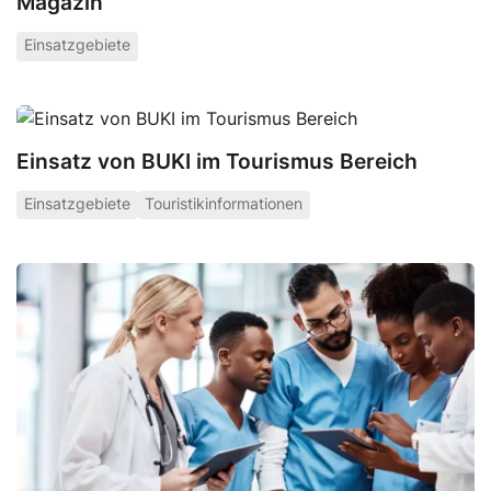
Magazin
Einsatzgebiete
Einsatz von BUKI im Tourismus Bereich
Einsatzgebiete
Touristikinformationen