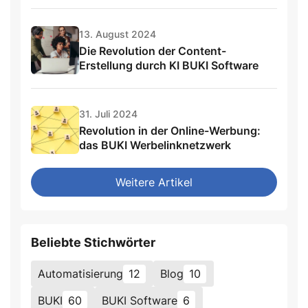
13. August 2024
Die Revolution der Content-
Erstellung durch KI BUKI Software
31. Juli 2024
Revolution in der Online-Werbung:
das BUKI Werbelinknetzwerk
Weitere Artikel
Beliebte Stichwörter
Automatisierung
12
Blog
10
BUKI
60
BUKI Software
6