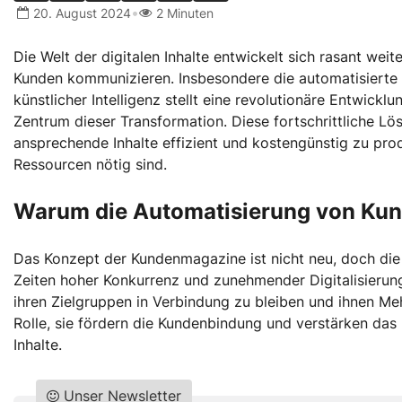
•
20. August 2024
2 Minuten
Die Welt der digitalen Inhalte entwickelt sich rasant weit
Kunden kommunizieren. Insbesondere die automatisierte 
künstlicher Intelligenz stellt eine revolutionäre Entwicklu
Zentrum dieser Transformation. Diese fortschrittliche 
ansprechende Inhalte effizient und kostengünstig zu pro
Ressourcen nötig sind.
Warum die Automatisierung von Kun
Das Konzept der Kundenmagazine ist nicht neu, doch di
Zeiten hoher Konkurrenz und zunehmender Digitalisierun
ihren Zielgruppen in Verbindung zu bleiben und ihnen Me
Rolle, sie fördern die Kundenbindung und verstärken das
Inhalte.
Unser Newsletter