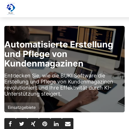
Automatisierte Erstellung
und Pflege von
Kundenmagazinen
Entdecken Sie, wie die BUKI Software die
Erstellung und Pflege von Kundenmagazinen
revolutioniert und Ihre Effektivität durch KI-
Unterstützung steigert.
Einsatzgebiete