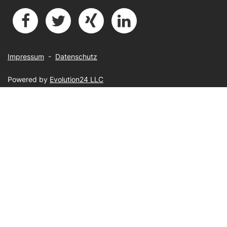
Impressum
-
Datenschutz
Powered by
Evolution24 LLC