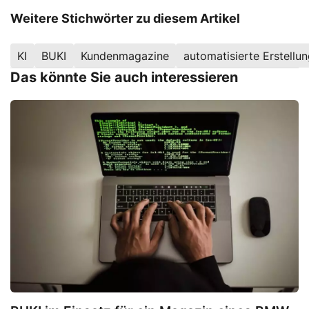
Weitere Stichwörter zu diesem Artikel
KI
BUKI
Kundenmagazine
automatisierte Erstellu
Das könnte Sie auch interessieren