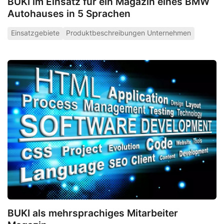
BUKI im Einsatz für ein Magazin eines BMW
Autohauses in 5 Sprachen
Einsatzgebiete
Produktbeschreibungen Unternehmen
BUKI als mehrsprachiges Mitarbeiter