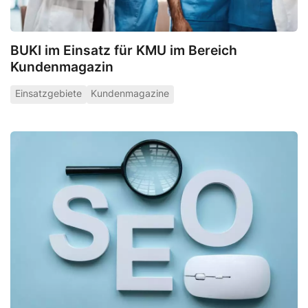
BUKI im Einsatz für KMU im Bereich
Kundenmagazin
Einsatzgebiete
Kundenmagazine