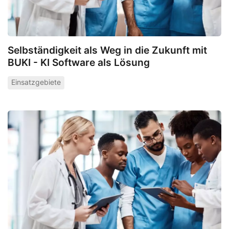
Selbständigkeit als Weg in die Zukunft mit
BUKI - KI Software als Lösung
Einsatzgebiete