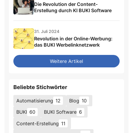
Die Revolution der Content-
Erstellung durch KI BUKI Software
31. Juli 2024
Revolution in der Online-Werbung:
das BUKI Werbelinknetzwerk
Weitere Artikel
Beliebte Stichwörter
Automatisierung
12
Blog
10
BUKI
60
BUKI Software
6
Content-Erstellung
11