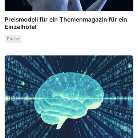
Preismodell für ein Themenmagazin für ein
Einzelhotel
Preise