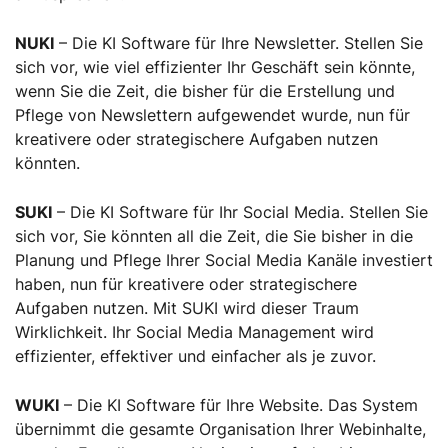
NUKI
– Die KI Software für Ihre Newsletter. Stellen Sie
sich vor, wie viel effizienter Ihr Geschäft sein könnte,
wenn Sie die Zeit, die bisher für die Erstellung und
Pflege von Newslettern aufgewendet wurde, nun für
kreativere oder strategischere Aufgaben nutzen
könnten.
SUKI
– Die KI Software für Ihr Social Media. Stellen Sie
sich vor, Sie könnten all die Zeit, die Sie bisher in die
Planung und Pflege Ihrer Social Media Kanäle investiert
haben, nun für kreativere oder strategischere
Aufgaben nutzen. Mit SUKI wird dieser Traum
Wirklichkeit. Ihr Social Media Management wird
effizienter, effektiver und einfacher als je zuvor.
WUKI
– Die KI Software für Ihre Website. Das System
übernimmt die gesamte Organisation Ihrer Webinhalte,