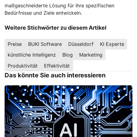
maßgeschneiderte Lösung für Ihre spezifischen
Bedürfnisse und Ziele entwickeln.
Weitere Stichwörter zu diesem Artikel
Preise
BUKI Software
Düsseldorf
KI Experte
künstliche Intelligenz
Blog
Marketing
Produktivität
Effektivität
Das könnte Sie auch interessieren