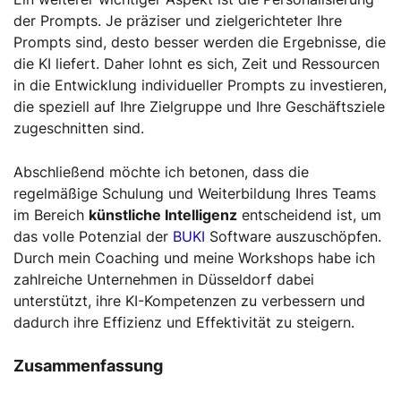
der Prompts. Je präziser und zielgerichteter Ihre
Prompts sind, desto besser werden die Ergebnisse, die
die KI liefert. Daher lohnt es sich, Zeit und Ressourcen
in die Entwicklung individueller Prompts zu investieren,
die speziell auf Ihre Zielgruppe und Ihre Geschäftsziele
zugeschnitten sind.
Abschließend möchte ich betonen, dass die
regelmäßige Schulung und Weiterbildung Ihres Teams
im Bereich
künstliche Intelligenz
entscheidend ist, um
das volle Potenzial der
BUKI
Software auszuschöpfen.
Durch mein Coaching und meine Workshops habe ich
zahlreiche Unternehmen in Düsseldorf dabei
unterstützt, ihre KI-Kompetenzen zu verbessern und
dadurch ihre Effizienz und Effektivität zu steigern.
Zusammenfassung