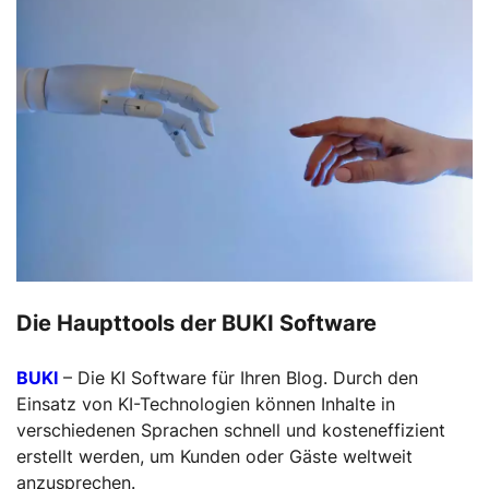
Die Haupttools der BUKI Software
BUKI
– Die KI Software für Ihren Blog. Durch den
Einsatz von KI-Technologien können Inhalte in
verschiedenen Sprachen schnell und kosteneffizient
erstellt werden, um Kunden oder Gäste weltweit
anzusprechen.