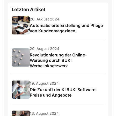
Letzten Artikel
20. August 2024
Automatisierte Erstellung und Pflege
von Kundenmagazinen
20. August 2024
Revolutionierung der Online-
Werbung durch BUKI
Werbelinknetzwerk
19. August 2024
Die Zukunft der KI BUKI Software:
Preise und Angebote
13. August 2024