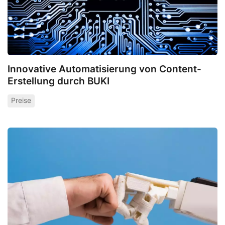
Innovative Automatisierung von Content-
Erstellung durch BUKI
Preise