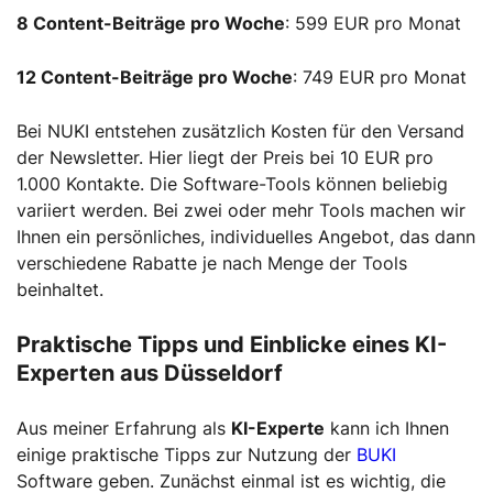
8 Content-Beiträge pro Woche
: 599 EUR pro Monat
12 Content-Beiträge pro Woche
: 749 EUR pro Monat
Bei NUKI entstehen zusätzlich Kosten für den Versand
der Newsletter. Hier liegt der Preis bei 10 EUR pro
1.000 Kontakte. Die Software-Tools können beliebig
variiert werden. Bei zwei oder mehr Tools machen wir
Ihnen ein persönliches, individuelles Angebot, das dann
verschiedene Rabatte je nach Menge der Tools
beinhaltet.
Praktische Tipps und Einblicke eines KI-
Experten aus Düsseldorf
Aus meiner Erfahrung als
KI-Experte
kann ich Ihnen
einige praktische Tipps zur Nutzung der
BUKI
Software geben. Zunächst einmal ist es wichtig, die