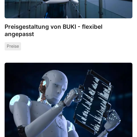
Preisgestaltung von BUKI - flexibel
angepasst
Preise