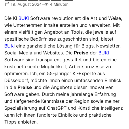
•
19. August 2024
4 Minuten
Die KI
BUKI
Software revolutioniert die Art und Weise,
wie Unternehmen Inhalte erstellen und verwalten. Mit
einem vielfältigen Angebot an Tools, die jeweils auf
spezifische Bedürfnisse zugeschnitten sind, bietet
BUKI
eine ganzheitliche Lösung für Blogs, Newsletter,
Social Media und Websites. Die
Preise
der
BUKI
Software sind transparent gestaltet und bieten eine
kosteneffiziente Möglichkeit, Arbeitsprozesse zu
optimieren. Ich, ein 55-jähriger KI-Experte aus
Düsseldorf, möchte Ihnen einen umfassenden Einblick
in die
Preise
und die Angebote dieser innovativen
Software geben. Durch meine jahrelange Erfahrung
und tiefgehende Kenntnisse der Region sowie meiner
Spezialisierung auf ChatGPT und Künstliche Intelligenz
kann ich Ihnen fundierte Einblicke und praktische
Tipps anbieten.