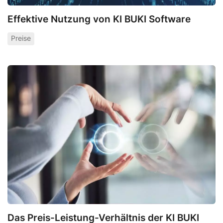
Effektive Nutzung von KI BUKI Software
Preise
Das Preis-Leistung-Verhältnis der KI BUKI