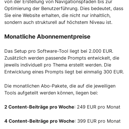
von der Erstellung von Navigationspfaden bis zur
Optimierung der Benutzerführung. Dies bedeutet, dass
Sie eine Website erhalten, die nicht nur inhaltlich,
sondern auch strukturell auf höchstem Niveau ist.
Monatliche Abonnementpreise
Das Setup pro Software-Tool liegt bei 2.000 EUR.
Zusätzlich werden passende Prompts entwickelt, die
jeweils individuell pro Thema erstellt werden. Die
Entwicklung eines Prompts liegt bei einmalig 300 EUR.
Die monatlichen Abo-Pakete, die auf die jeweiligen
Tools aufgeteilt werden können, liegen bei:
2 Content-Beiträge pro Woche
: 249 EUR pro Monat
4 Content-Beiträge pro Woche
: 399 EUR pro Monat