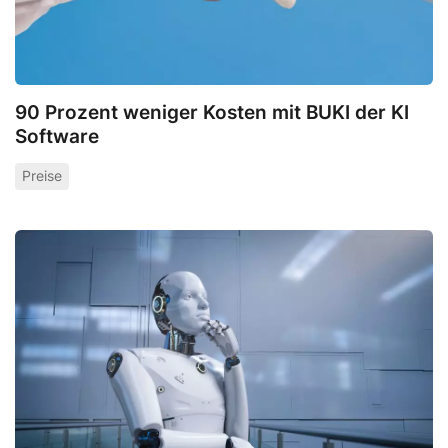
90 Prozent weniger Kosten mit BUKI der KI
Software
Preise