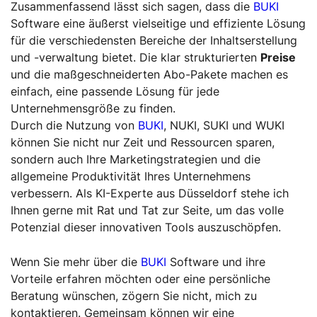
Zusammenfassend lässt sich sagen, dass die
BUKI
Software eine äußerst vielseitige und effiziente Lösung
für die verschiedensten Bereiche der Inhaltserstellung
und -verwaltung bietet. Die klar strukturierten
Preise
und die maßgeschneiderten Abo-Pakete machen es
einfach, eine passende Lösung für jede
Unternehmensgröße zu finden.
Durch die Nutzung von
BUKI
, NUKI, SUKI und WUKI
können Sie nicht nur Zeit und Ressourcen sparen,
sondern auch Ihre Marketingstrategien und die
allgemeine Produktivität Ihres Unternehmens
verbessern. Als KI-Experte aus Düsseldorf stehe ich
Ihnen gerne mit Rat und Tat zur Seite, um das volle
Potenzial dieser innovativen Tools auszuschöpfen.
Wenn Sie mehr über die
BUKI
Software und ihre
Vorteile erfahren möchten oder eine persönliche
Beratung wünschen, zögern Sie nicht, mich zu
kontaktieren. Gemeinsam können wir eine